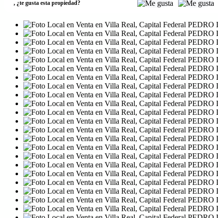
,
¿te gusta esta propiedad?