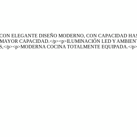
 CON ELEGANTE DISEÑO MODERNO, CON CAPACIDAD HAS
MAYOR CAPACIDAD.</p><p>ILUMINACIÓN LED Y AMBIEN
,</p><p>MODERNA COCINA TOTALMENTE EQUIPADA.</p><