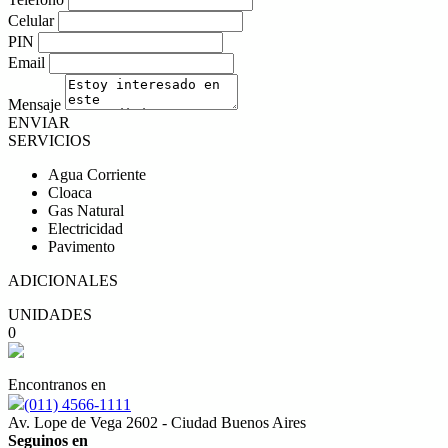
Celular
PIN
Email
Mensaje
ENVIAR
SERVICIOS
Agua Corriente
Cloaca
Gas Natural
Electricidad
Pavimento
ADICIONALES
UNIDADES
0
Encontranos en
(011) 4566-1111
Av. Lope de Vega 2602 - Ciudad Buenos Aires
Seguinos en